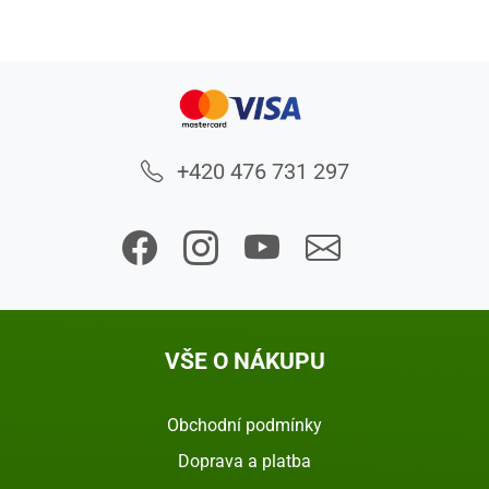
+420 476 731 297
VŠE O NÁKUPU
Obchodní podmínky
Doprava a platba