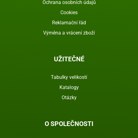
Ochrana osobních údajů
Cookies
Reklamační řád
Výměna a vrácení zboží
UŽITEČNÉ
Tabulky velikostí
Katalogy
Otázky
O SPOLEČNOSTI