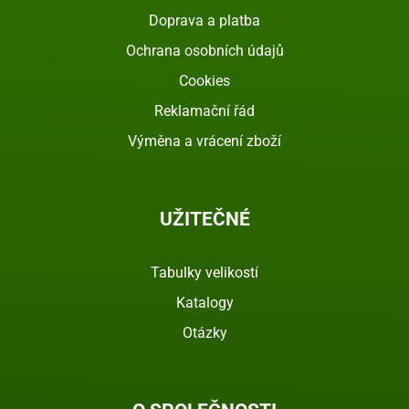
Doprava a platba
Ochrana osobních údajů
Cookies
Reklamační řád
Výměna a vrácení zboží
UŽITEČNÉ
Tabulky velikostí
Katalogy
Otázky