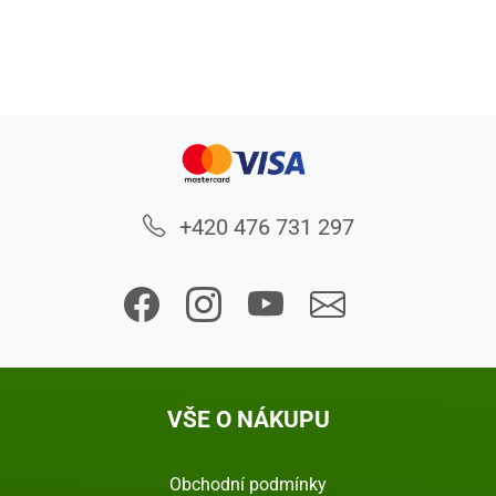
+420 476 731 297
VŠE O NÁKUPU
Obchodní podmínky