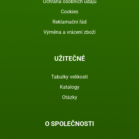
Ochrana osobních údajů
Cookies
Reklamační řád
Výměna a vrácení zboží
UŽITEČNÉ
Tabulky velikostí
Katalogy
Otázky
O SPOLEČNOSTI