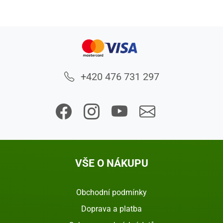
+420 476 731 297
VŠE O NÁKUPU
Obchodní podmínky
Doprava a platba