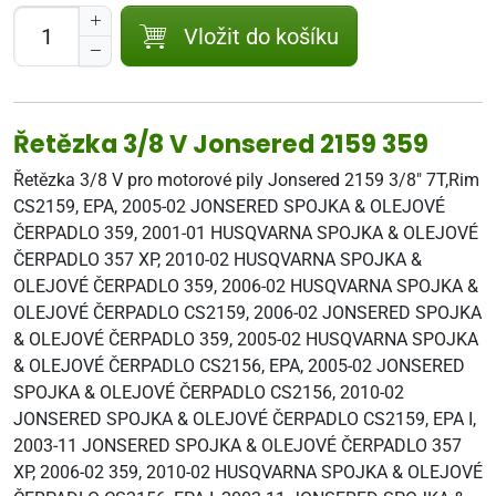
Vložit do košíku
Řetězka 3/8 V Jonsered 2159 359
Řetězka 3/8 V pro motorové pily Jonsered 2159 3/8" 7T,Rim
CS2159, EPA, 2005-02 JONSERED SPOJKA & OLEJOVÉ
ČERPADLO 359, 2001-01 HUSQVARNA SPOJKA & OLEJOVÉ
ČERPADLO 357 XP, 2010-02 HUSQVARNA SPOJKA &
OLEJOVÉ ČERPADLO 359, 2006-02 HUSQVARNA SPOJKA &
OLEJOVÉ ČERPADLO CS2159, 2006-02 JONSERED SPOJKA
& OLEJOVÉ ČERPADLO 359, 2005-02 HUSQVARNA SPOJKA
& OLEJOVÉ ČERPADLO CS2156, EPA, 2005-02 JONSERED
SPOJKA & OLEJOVÉ ČERPADLO CS2156, 2010-02
JONSERED SPOJKA & OLEJOVÉ ČERPADLO CS2159, EPA I,
2003-11 JONSERED SPOJKA & OLEJOVÉ ČERPADLO 357
XP, 2006-02 359, 2010-02 HUSQVARNA SPOJKA & OLEJOVÉ