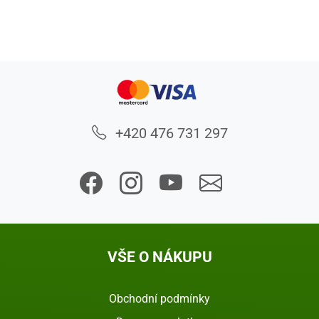
+420 476 731 297
VŠE O NÁKUPU
Obchodní podmínky