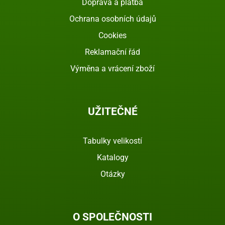
Doprava a platba
Ochrana osobních údajů
Cookies
Reklamační řád
Výměna a vrácení zboží
UŽITEČNÉ
Tabulky velikostí
Katalogy
Otázky
O SPOLEČNOSTI