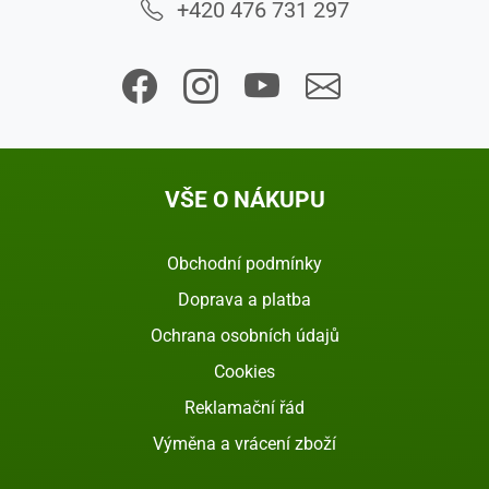
+420 476 731 297
VŠE O NÁKUPU
Obchodní podmínky
Doprava a platba
Ochrana osobních údajů
Cookies
Reklamační řád
Výměna a vrácení zboží