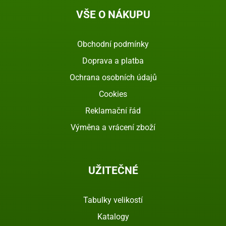
VŠE O NÁKUPU
Obchodní podmínky
Doprava a platba
Ochrana osobních údajů
Cookies
Reklamační řád
Výměna a vrácení zboží
UŽITEČNÉ
Tabulky velikostí
Katalogy