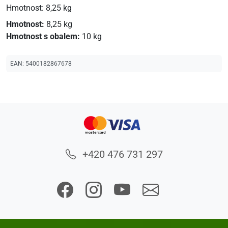
Hmotnost: 8,25 kg
Hmotnost:
8,25 kg
Hmotnost s obalem:
10 kg
EAN:
5400182867678
+420 476 731 297