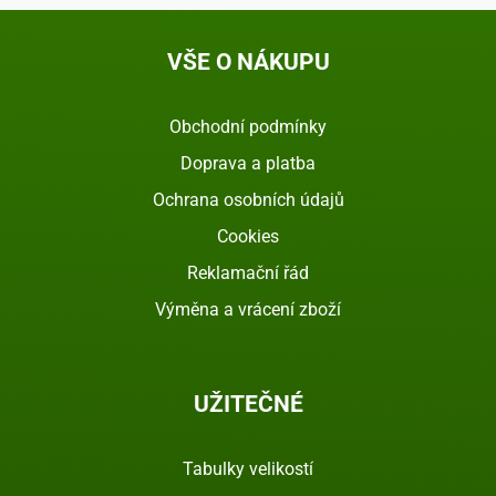
VŠE O NÁKUPU
Obchodní podmínky
Doprava a platba
Ochrana osobních údajů
Cookies
Reklamační řád
Výměna a vrácení zboží
UŽITEČNÉ
Tabulky velikostí