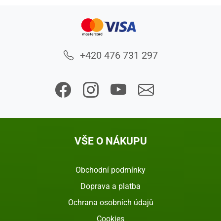
+420 476 731 297
VŠE O NÁKUPU
Obchodní podmínky
Doprava a platba
Ochrana osobních údajů
Cookies