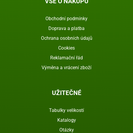
VŠE O NÁKUPU
Obchodní podmínky
Doprava a platba
Ochrana osobních údajů
Cookies
Reklamační řád
Výměna a vrácení zboží
UŽITEČNÉ
Tabulky velikostí
Katalogy
Otázky