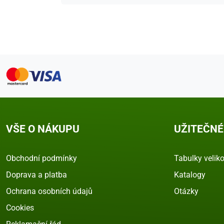
VŠE O NÁKUPU
UŽITEČNÉ
Obchodní podmínky
Tabulky veliko
Doprava a platba
Katalogy
Ochrana osobních údajů
Otázky
Cookies