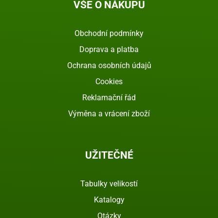
VŠE O NÁKUPU
Obchodní podmínky
Doprava a platba
Ochrana osobních údajů
Cookies
Reklamační řád
Výměna a vrácení zboží
UŽITEČNÉ
Tabulky velikostí
Katalogy
Otázky