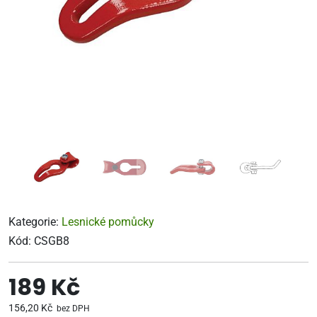
Kategorie:
Lesnické pomůcky
Kód:
CSGB8
189 Kč
156,20 Kč
bez DPH