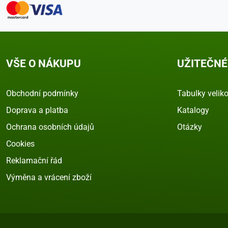
VŠE O NÁKUPU
UŽITEČNÉ
Obchodní podmínky
Tabulky veliko
Doprava a platba
Katalogy
Ochrana osobních údajů
Otázky
Cookies
Reklamační řád
Výměna a vrácení zboží