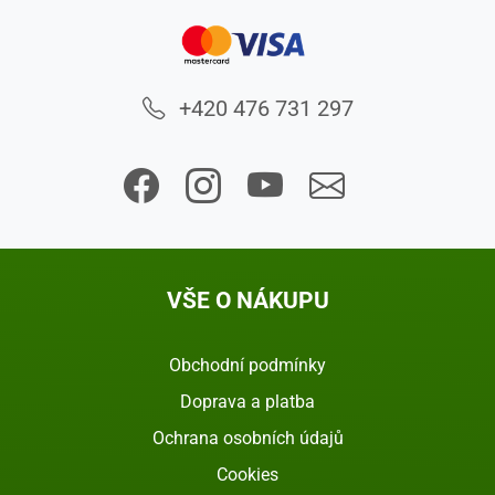
+420 476 731 297
VŠE O NÁKUPU
Obchodní podmínky
Doprava a platba
Ochrana osobních údajů
Cookies