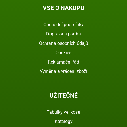
VŠE O NÁKUPU
Obchodní podmínky
Doprava a platba
Ochrana osobních údajů
Cookies
Reklamační řád
Výměna a vrácení zboží
UŽITEČNÉ
Tabulky velikostí
Katalogy