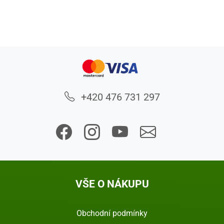
+420 476 731 297
VŠE O NÁKUPU
Obchodní podmínky