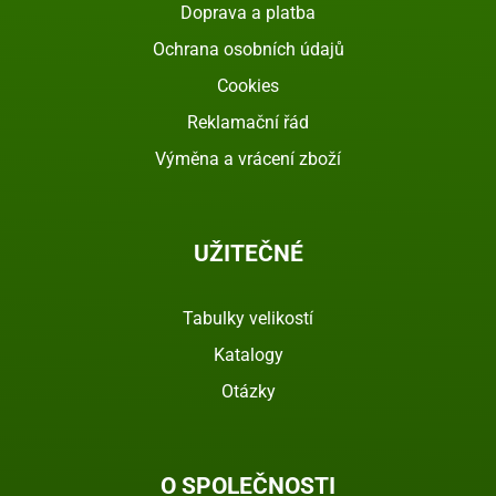
Doprava a platba
Ochrana osobních údajů
Cookies
Reklamační řád
Výměna a vrácení zboží
UŽITEČNÉ
Tabulky velikostí
Katalogy
Otázky
O SPOLEČNOSTI