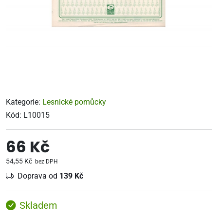
Kategorie:
Lesnické pomůcky
Kód:
L10015
66 Kč
54,55 Kč
bez DPH
Doprava od
139 Kč
Skladem