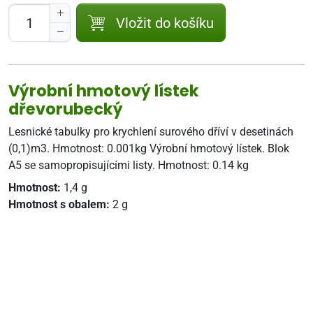
Vložit do košíku
Výrobní hmotový lístek
dřevorubecký
Lesnické tabulky pro krychlení surového dříví v desetinách
(0,1)m3. Hmotnost: 0.001kg Výrobní hmotový lístek. Blok
A5 se samopropisujícími listy. Hmotnost: 0.14 kg
Hmotnost:
1,4 g
Hmotnost s obalem:
2 g