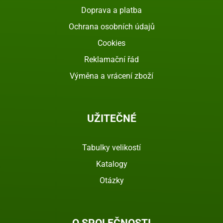
Doprava a platba
Ochrana osobních údajů
Cookies
Reklamační řád
Výměna a vrácení zboží
UŽITEČNÉ
Tabulky velikostí
Katalogy
Otázky