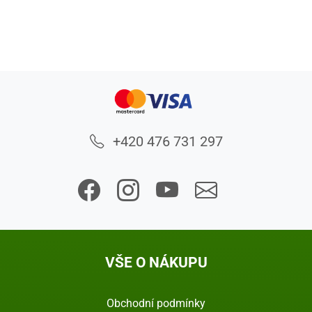
+420 476 731 297
VŠE O NÁKUPU
Obchodní podmínky