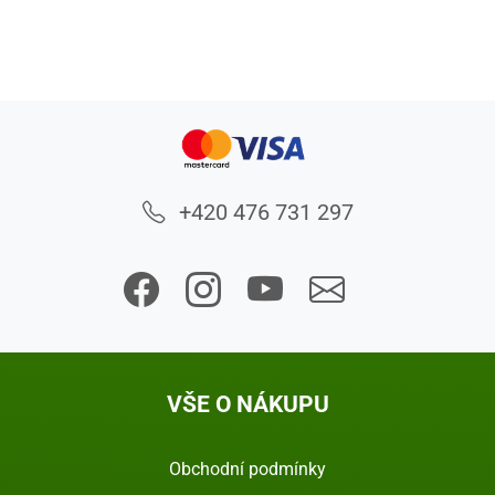
+420 476 731 297
VŠE O NÁKUPU
Obchodní podmínky