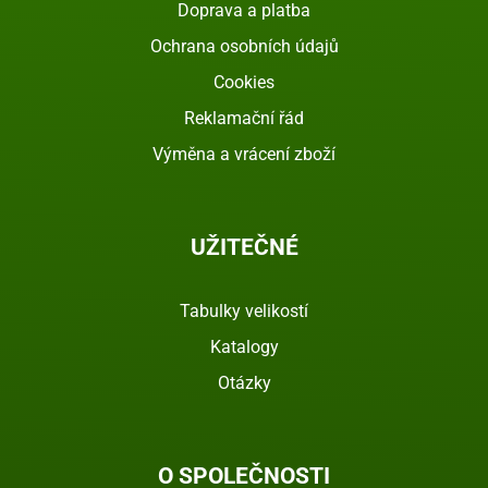
Doprava a platba
Ochrana osobních údajů
Cookies
Reklamační řád
Výměna a vrácení zboží
UŽITEČNÉ
Tabulky velikostí
Katalogy
Otázky
O SPOLEČNOSTI