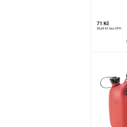
71 Kč
58,68 Kč bez DPH