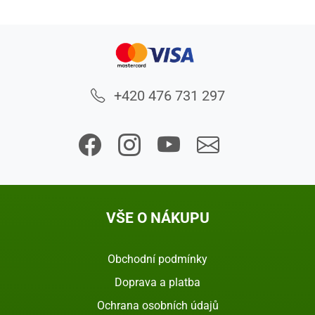
+420 476 731 297
VŠE O NÁKUPU
Obchodní podmínky
Doprava a platba
Ochrana osobních údajů