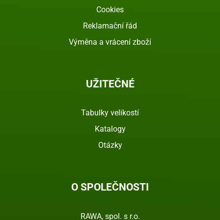
Cookies
Reklamační řád
Výměna a vrácení zboží
UŽITEČNÉ
Tabulky velikostí
Katalogy
Otázky
O SPOLEČNOSTI
RAWA, spol. s r.o.