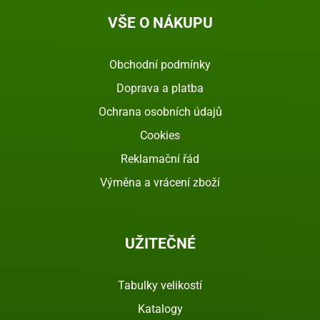
VŠE O NÁKUPU
Obchodní podmínky
Doprava a platba
Ochrana osobních údajů
Cookies
Reklamační řád
Výměna a vrácení zboží
UŽITEČNÉ
Tabulky velikostí
Katalogy