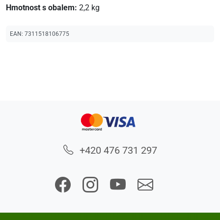
Hmotnost s obalem:
2,2 kg
EAN:
7311518106775
+420 476 731 297