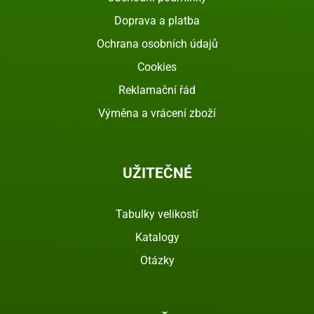
Doprava a platba
Ochrana osobních údajů
Cookies
Reklamační řád
Výměna a vrácení zboží
UŽITEČNÉ
Tabulky velikostí
Katalogy
Otázky