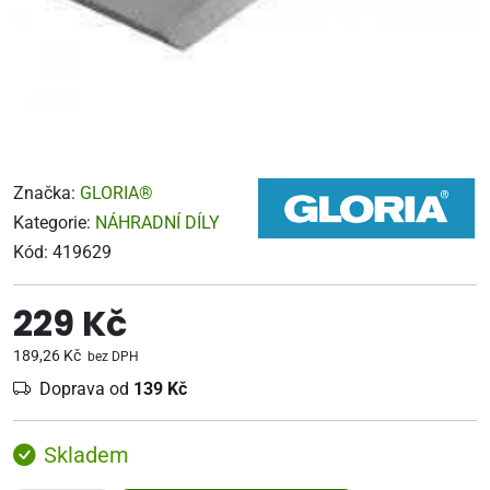
Značka:
GLORIA®
Kategorie:
NÁHRADNÍ DÍLY
Kód:
419629
229 Kč
189,26 Kč
bez DPH
Doprava od
139 Kč
Skladem