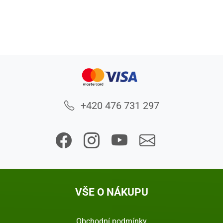
+420 476 731 297
VŠE O NÁKUPU
Obchodní podmínky