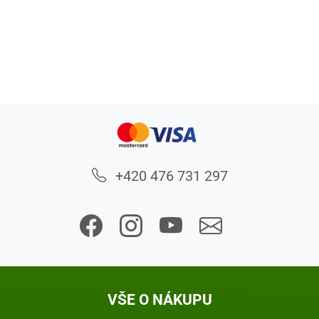
+420 476 731 297
VŠE O NÁKUPU