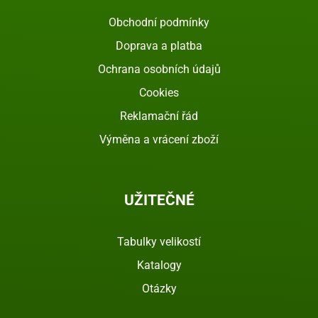
Obchodní podmínky
Doprava a platba
Ochrana osobních údajů
Cookies
Reklamační řád
Výměna a vrácení zboží
UŽITEČNÉ
Tabulky velikostí
Katalogy
Otázky