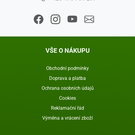
VŠE O NÁKUPU
Obchodní podmínky
Doprava a platba
Ochrana osobních údajů
Cookies
Reklamační řád
Výměna a vrácení zboží