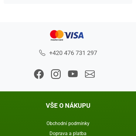
+420 476 731 297
VŠE O NÁKUPU
Obchodní podmínky
Doprava a platba