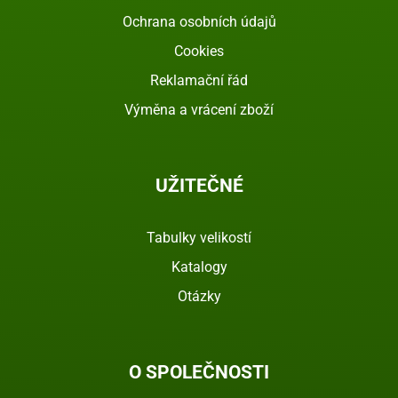
Ochrana osobních údajů
Cookies
Reklamační řád
Výměna a vrácení zboží
UŽITEČNÉ
Tabulky velikostí
Katalogy
Otázky
O SPOLEČNOSTI